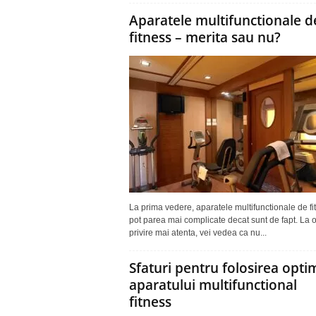
Aparatele multifunctionale d
fitness – merita sau nu?
La prima vedere, aparatele multifunctionale de fi
pot parea mai complicate decat sunt de fapt. La 
privire mai atenta, vei vedea ca nu...
Sfaturi pentru folosirea opti
aparatului multifunctional
fitness