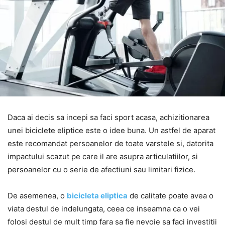
Daca ai decis sa incepi sa faci sport acasa, achizitionarea
unei biciclete eliptice este o idee buna. Un astfel de aparat
este recomandat persoanelor de toate varstele si, datorita
impactului scazut pe care il are asupra articulatiilor, si
persoanelor cu o serie de afectiuni sau limitari fizice.
De asemenea, o
bicicleta eliptica
de calitate poate avea o
viata destul de indelungata, ceea ce inseamna ca o vei
folosi destul de mult timp fara sa fie nevoie sa faci investitii