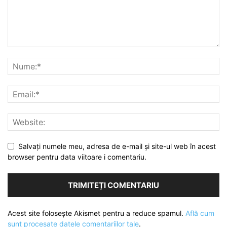
Salvați numele meu, adresa de e-mail și site-ul web în acest
browser pentru data viitoare i comentariu.
Acest site folosește Akismet pentru a reduce spamul.
Află cum
sunt procesate datele comentariilor tale
.