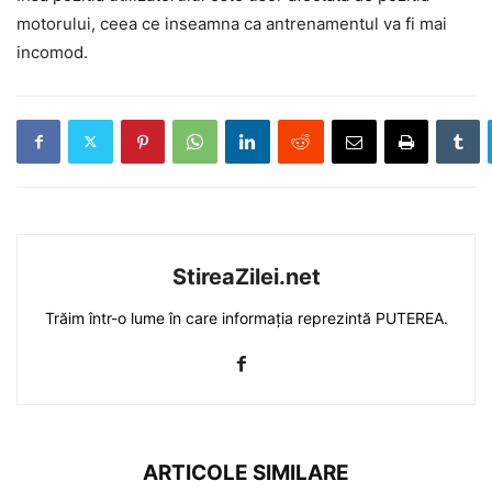
motorului, ceea ce inseamna ca antrenamentul va fi mai
incomod.
StireaZilei.net
Trăim într-o lume în care informația reprezintă PUTEREA.
ARTICOLE SIMILARE