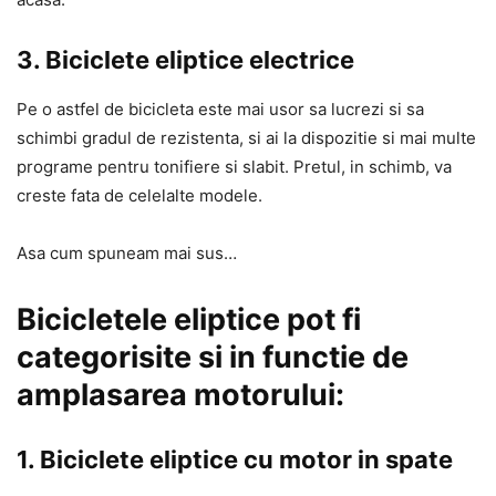
3. Biciclete eliptice electrice
Pe o astfel de bicicleta este mai usor sa lucrezi si sa
schimbi gradul de rezistenta, si ai la dispozitie si mai multe
programe pentru tonifiere si slabit. Pretul, in schimb, va
creste fata de celelalte modele.
Asa cum spuneam mai sus…
Bicicletele eliptice pot fi
categorisite si in functie de
amplasarea motorului:
1. Biciclete eliptice cu motor in spate