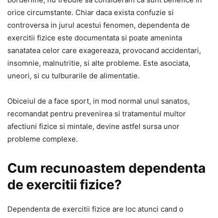
orice circumstante. Chiar daca exista confuzie si
controversa in jurul acestui fenomen, dependenta de
exercitii fizice este documentata si poate ameninta
sanatatea celor care exagereaza, provocand accidentari,
insomnie, malnutritie, si alte probleme. Este asociata,
uneori, si cu tulburarile de alimentatie.
Obiceiul de a face sport, in mod normal unul sanatos,
recomandat pentru prevenirea si tratamentul multor
afectiuni fizice si mintale, devine astfel sursa unor
probleme complexe.
Cum recunoastem dependenta
de exercitii fizice?
Dependenta de exercitii fizice are loc atunci cand o