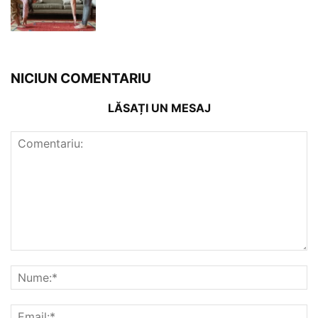
NICIUN COMENTARIU
LĂSAȚI UN MESAJ