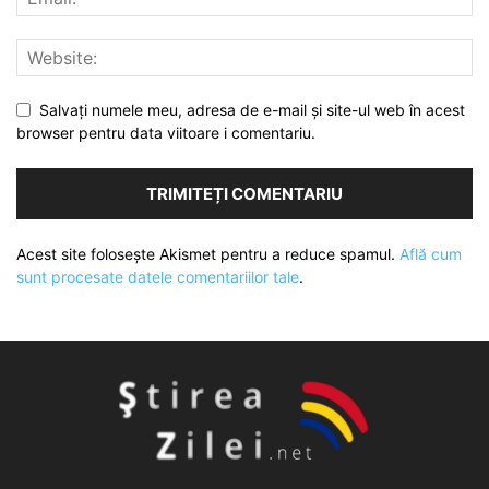
Salvați numele meu, adresa de e-mail și site-ul web în acest
browser pentru data viitoare i comentariu.
Acest site folosește Akismet pentru a reduce spamul.
Află cum
sunt procesate datele comentariilor tale
.