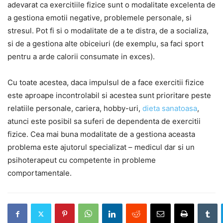
adevarat ca exercitiile fizice sunt o modalitate excelenta de
a gestiona emotii negative, problemele personale, si
stresul. Pot fi si o modalitate de a te distra, de a socializa,
si de a gestiona alte obiceiuri (de exemplu, sa faci sport
pentru a arde calorii consumate in exces).
Cu toate acestea, daca impulsul de a face exercitii fizice
este aproape incontrolabil si acestea sunt prioritare peste
relatiile personale, cariera, hobby-uri,
dieta sanatoasa
,
atunci este posibil sa suferi de dependenta de exercitii
fizice. Cea mai buna modalitate de a gestiona aceasta
problema este ajutorul specializat – medicul dar si un
psihoterapeut cu competente in probleme
comportamentale.