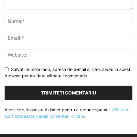
Salvați numele meu, adresa de e-mail și site-ul web în acest
browser pentru data viitoare i comentariu.
Acest site folosește Akismet pentru a reduce spamul.
Află cum
sunt procesate datele comentariilor tale
.