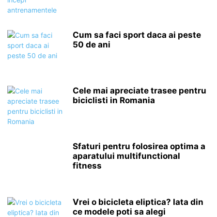
Cum sa faci sport daca ai peste
50 de ani
Cele mai apreciate trasee pentru
biciclisti in Romania
Sfaturi pentru folosirea optima a
aparatului multifunctional
fitness
Vrei o bicicleta eliptica? Iata din
ce modele poti sa alegi