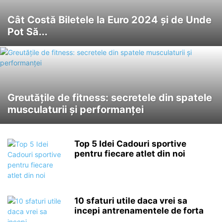
Cât Costă Biletele la Euro 2024 și de Unde
Pot Să...
Greutățile de fitness: secretele din spatele
musculaturii și performanței
Top 5 Idei Cadouri sportive
pentru fiecare atlet din noi
10 sfaturi utile daca vrei sa
incepi antrenamentele de forta