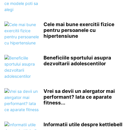
Cele mai bune exercitii fizice
pentru persoanele cu
hipertensiune
Beneficiile sportului asupra
dezvoltarii adolescentilor
Vrei sa devii un alergator mai
performant? Iata ce aparate
fitness...
Informatii utile despre kettlebell