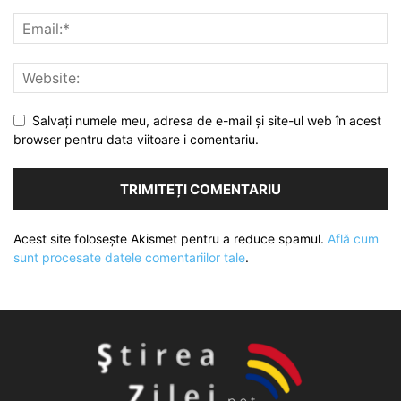
Salvați numele meu, adresa de e-mail și site-ul web în acest
browser pentru data viitoare i comentariu.
Acest site folosește Akismet pentru a reduce spamul.
Află cum
sunt procesate datele comentariilor tale
.