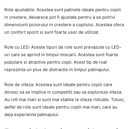
Role ajustabile: Acestea sunt patinele ideale pentru copiii
in crestere, deoarece pot fi ajustate pentru a se potrivi
dimensiunii piciorului in crestere a copilului. Acestea ofera
un confort sporit si sunt foarte usor de utilizat.
Role cu LED: Aceste tipuri de role sunt prevazute cu LED-
uri care se aprind in timpul miscarii. Acestea sunt foarte
populare si atractive pentru copii. Acest tip de roal
reprezinta un plus de distractie in timpul patinajului.
Role de viteza: Acestea sunt ideale pentru copiii care
doresc sa se implice in competitii sau sa exploreze viteza.
Au roti mai mari si sunt mai stabile la viteze ridicate. Totusi,
astfel de role sunt ideale pentru copiii mai mari, care au
deja experienta patinajului.