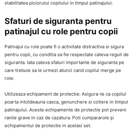
stabilitatea piciorului copilului in timpul patinajului.
Sfaturi de siguranta pentru
patinajul cu role pentru copii
Patinajul cu role poate fi o activitate distractiva si sigura
pentru copii, cu conditia sa fie respectate cateva reguli de
siguranta. Iata cateva sfaturi importante de siguranta pe
care trebuie sa le urmezi atunci cand copilul merge pe
role:
Utilizeaza echipament de protectie: Asigura-te ca copilul
poarta intotdeauna casca, genunchere si cotiere in timpul
patinajului. Aceste echipamente de protectie pot preveni
ranile grave in caz de cazatura. Poti cumpararole și
echipamentul de protectie in acelasi set.