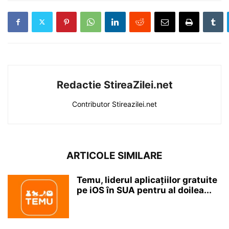
Redactie StireaZilei.net
Contributor Stireazilei.net
ARTICOLE SIMILARE
Temu, liderul aplicațiilor gratuite
pe iOS în SUA pentru al doilea...