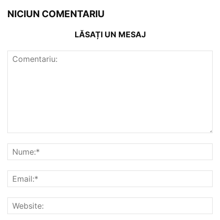
NICIUN COMENTARIU
LĂSAȚI UN MESAJ