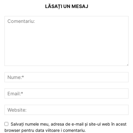
LĂSAȚI UN MESAJ
Salvați numele meu, adresa de e-mail și site-ul web în acest
browser pentru data viitoare i comentariu.