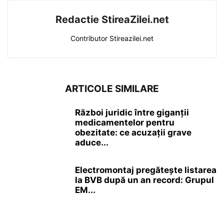
Redactie StireaZilei.net
Contributor Stireazilei.net
ARTICOLE SIMILARE
Război juridic între giganții
medicamentelor pentru
obezitate: ce acuzații grave
aduce...
Electromontaj pregătește listarea
la BVB după un an record: Grupul
EM...