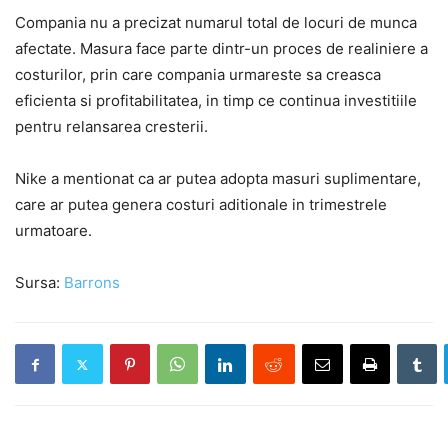
Compania nu a precizat numarul total de locuri de munca
afectate. Masura face parte dintr-un proces de realiniere a
costurilor, prin care compania urmareste sa creasca
eficienta si profitabilitatea, in timp ce continua investitiile
pentru relansarea cresterii.
Nike a mentionat ca ar putea adopta masuri suplimentare,
care ar putea genera costuri aditionale in trimestrele
urmatoare.
Sursa:
Barrons