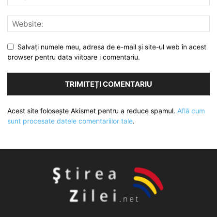
Salvați numele meu, adresa de e-mail și site-ul web în acest
browser pentru data viitoare i comentariu.
Acest site folosește Akismet pentru a reduce spamul.
Află cum
sunt procesate datele comentariilor tale
.