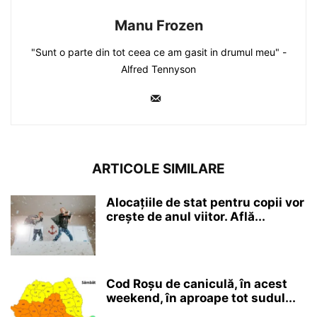
Manu Frozen
"Sunt o parte din tot ceea ce am gasit in drumul meu" -
Alfred Tennyson
ARTICOLE SIMILARE
Alocațiile de stat pentru copii vor
crește de anul viitor. Află...
Cod Roșu de caniculă, în acest
weekend, în aproape tot sudul...