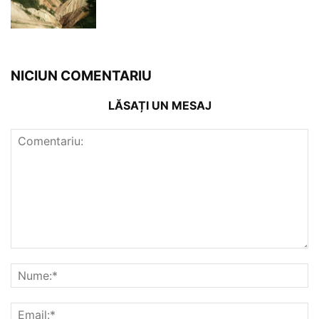
NICIUN COMENTARIU
LĂSAȚI UN MESAJ