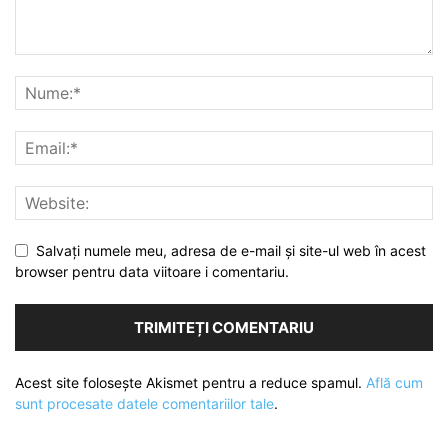
Salvați numele meu, adresa de e-mail și site-ul web în acest
browser pentru data viitoare i comentariu.
Acest site folosește Akismet pentru a reduce spamul.
Află cum
sunt procesate datele comentariilor tale
.