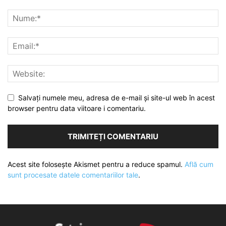
Salvați numele meu, adresa de e-mail și site-ul web în acest
browser pentru data viitoare i comentariu.
Acest site folosește Akismet pentru a reduce spamul.
Află cum
sunt procesate datele comentariilor tale
.