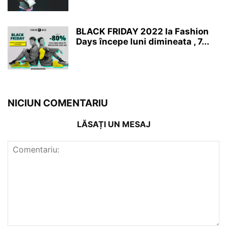
BLACK FRIDAY 2022 la Fashion
Days începe luni dimineata , 7...
NICIUN COMENTARIU
LĂSAȚI UN MESAJ