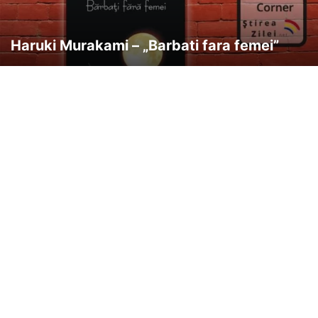
Haruki Murakami – „Barbati fara femei”