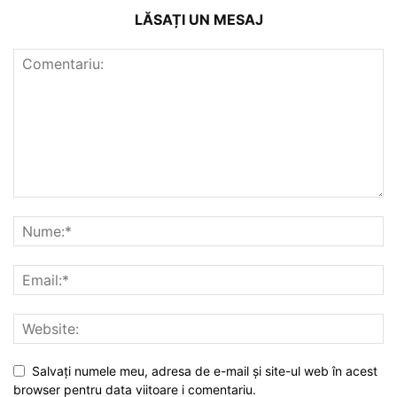
LĂSAȚI UN MESAJ
Salvați numele meu, adresa de e-mail și site-ul web în acest
browser pentru data viitoare i comentariu.