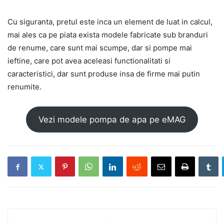
Cu siguranta, pretul este inca un element de luat in calcul,
mai ales ca pe piata exista modele fabricate sub branduri
de renume, care sunt mai scumpe, dar si pompe mai
ieftine, care pot avea aceleasi functionalitati si
caracteristici, dar sunt produse insa de firme mai putin
renumite.
Vezi modele pompa de apa pe eMAG