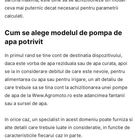
ceva mai puternic decat necesarul pentru parametrii
calculati.
Cum se alege modelul de pompa de
apa potrivit
In primul rand se tine cont de destinatia dispozitivului,
daca este vorba de apa reziduala sau de apa curata, apoi
se ia in considerare debitul de care este nevoie, pentru
alimentarea cu apa sau pentru irigare, un alt detaliu de
care trebuie sa se tina cont la achizitionarea unei
pompe
de apa
de la Www.Agromoto.ro este adancimea fantanii
sau a sursei de apa.
In orice caz, un specialist in acest domeniu poate furniza si
alte detalii care trebuie luate in consideratie, in functie de
caracteristicile fiecarui caz in parte.