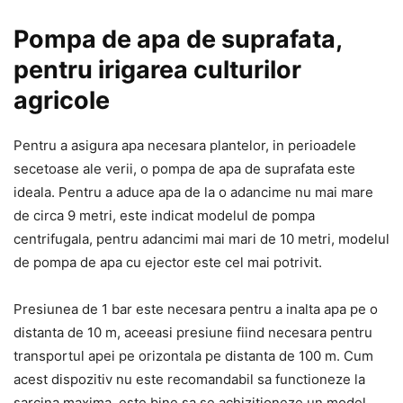
Pompa de apa de suprafata,
pentru irigarea culturilor
agricole
Pentru a asigura apa necesara plantelor, in perioadele
secetoase ale verii, o pompa de apa de suprafata este
ideala. Pentru a aduce apa de la o adancime nu mai mare
de circa 9 metri, este indicat modelul de pompa
centrifugala, pentru adancimi mai mari de 10 metri, modelul
de pompa de apa cu ejector este cel mai potrivit.
Presiunea de 1 bar este necesara pentru a inalta apa pe o
distanta de 10 m, aceeasi presiune fiind necesara pentru
transportul apei pe orizontala pe distanta de 100 m. Cum
acest dispozitiv nu este recomandabil sa functioneze la
sarcina maxima, este bine sa se achizitioneze un model