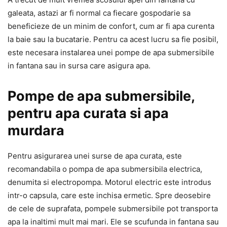
galeata, astazi ar fi normal ca fiecare gospodarie sa
beneficieze de un minim de confort, cum ar fi apa curenta
la baie sau la bucatarie. Pentru ca acest lucru sa fie posibil,
este necesara instalarea unei pompe de apa submersibile
in fantana sau in sursa care asigura apa.
Pompe de apa submersibile,
pentru apa curata si apa
murdara
Pentru asigurarea unei surse de apa curata, este
recomandabila o pompa de apa submersibila electrica,
denumita si electropompa. Motorul electric este introdus
intr-o capsula, care este inchisa ermetic. Spre deosebire
de cele de suprafata, pompele submersibile pot transporta
apa la inaltimi mult mai mari. Ele se scufunda in fantana sau