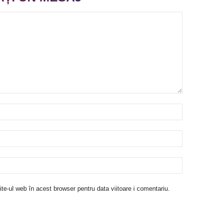
te-ul web în acest browser pentru data viitoare i comentariu.