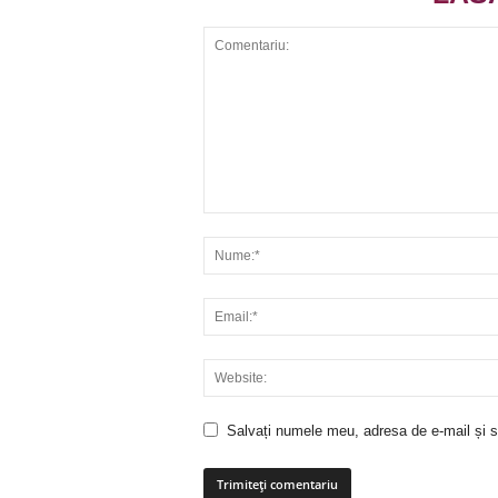
Salvați numele meu, adresa de e-mail și si