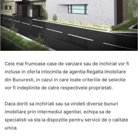
Cele mai frumoase case de vanzare sau de inchiriat vor fi
incluse in oferta intocmita de agentia Regatta Imobiliare
din Bucuresti, in cazul in care toate criteriile de selectie
vor fi indeplinite de catre respectivele proprietati.
Daca doriti sa inchiriati sau sa vindeti diverse bunuri
imobiliare prin intermediul agentiei, echipa sa de
specialisti va sta la dispozitie pentru servicii de o calitate
unica.