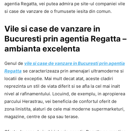
agentia Regatta, vei putea admira pe site-ul companiei vile
si case de vanzare de o frumusete iesita din comun.
Vile si case de vanzare in
Bucuresti prin agentia Regatta –
ambianta excelenta
Genul de
vile si case de vanzare in Bucuresti prin agentia
Regatta
se caracterizeaza prin amenajari ultramoderne si
locatii de exceptie. Mai mult decat atat, aceste cladiri
reprezinta un stil de viata diferit si se afla la cel mai inalt
nivel al rafinamentului. Locuind, de exemplu, in apropierea
parcului Herastrau, vei beneficia de confortul oferit de
zona linistita, alaturi de cele mai moderne supermarketuri,
magazine, centre de spa sau terase.