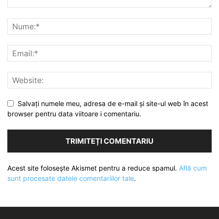
Salvați numele meu, adresa de e-mail și site-ul web în acest
browser pentru data viitoare i comentariu.
Acest site folosește Akismet pentru a reduce spamul.
Află cum
sunt procesate datele comentariilor tale
.