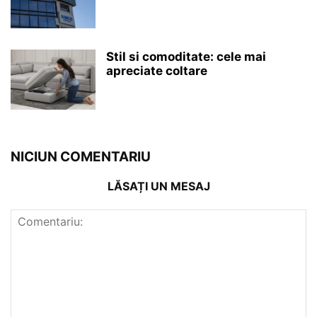
Stil si comoditate: cele mai
apreciate coltare
NICIUN COMENTARIU
LĂSAȚI UN MESAJ