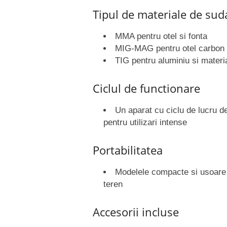
Tipul de materiale de sud
MMA pentru otel si fonta
MIG-MAG pentru otel carbon 
TIG pentru aluminiu si materia
Ciclul de functionare
Un aparat cu ciclu de lucru 
pentru utilizari intense
Portabilitatea
Modelele compacte si usoare su
teren
Accesorii incluse