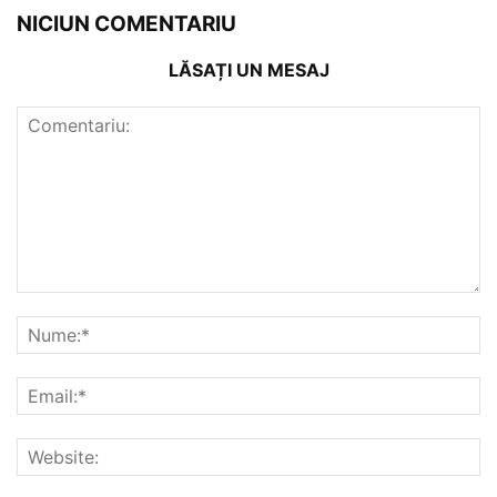
NICIUN COMENTARIU
LĂSAȚI UN MESAJ