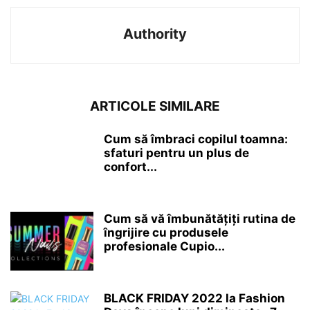
Authority
ARTICOLE SIMILARE
Cum să îmbraci copilul toamna:
sfaturi pentru un plus de
confort...
Cum să vă îmbunătățiți rutina de
îngrijire cu produsele
profesionale Cupio...
BLACK FRIDAY 2022 la Fashion