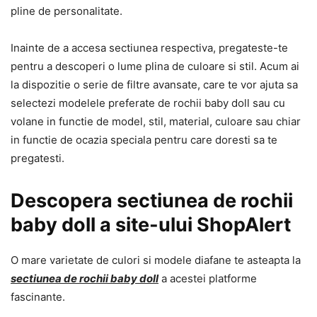
pline de personalitate.
Inainte de a accesa sectiunea respectiva, pregateste-te
pentru a descoperi o lume plina de culoare si stil. Acum ai
la dispozitie o serie de filtre avansate, care te vor ajuta sa
selectezi modelele preferate de rochii baby doll sau cu
volane in functie de model, stil, material, culoare sau chiar
in functie de ocazia speciala pentru care doresti sa te
pregatesti.
Descopera sectiunea de rochii
baby doll a site-ului ShopAlert
O mare varietate de culori si modele diafane te asteapta la
sectiunea de rochii baby doll
a acestei platforme
fascinante.