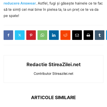
reducere Answear
. Astfel, fugi și găsește hainele ce te fac
să te simți cel mai bine în pielea ta, la un preț ce te va da
pe spate!
Redactie StireaZilei.net
Contributor Stireazilei.net
ARTICOLE SIMILARE