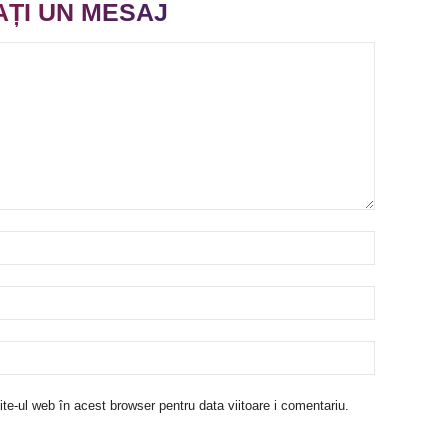
AȚI UN MESAJ
te-ul web în acest browser pentru data viitoare i comentariu.