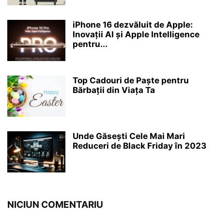
iPhone 16 dezvăluit de Apple:
Inovații AI și Apple Intelligence
pentru...
Top Cadouri de Paște pentru
Bărbații din Viața Ta
Unde Găsești Cele Mai Mari
Reduceri de Black Friday în 2023
NICIUN COMENTARIU