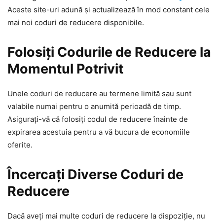
Aceste site-uri adună și actualizează în mod constant cele
mai noi coduri de reducere disponibile.
Folosiți Codurile de Reducere la
Momentul Potrivit
Unele coduri de reducere au termene limită sau sunt
valabile numai pentru o anumită perioadă de timp.
Asigurați-vă că folosiți codul de reducere înainte de
expirarea acestuia pentru a vă bucura de economiile
oferite.
Încercați Diverse Coduri de
Reducere
Dacă aveți mai multe coduri de reducere la dispoziție, nu