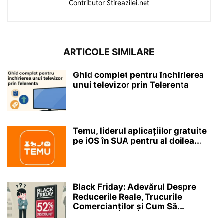
Contributor Stireazilei.net
ARTICOLE SIMILARE
Ghid complet pentru închirierea
unui televizor prin Telerenta
Temu, liderul aplicațiilor gratuite
pe iOS în SUA pentru al doilea...
Black Friday: Adevărul Despre
Reducerile Reale, Trucurile
Comercianților și Cum Să...