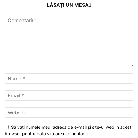
LĂSAȚI UN MESAJ
Salvați numele meu, adresa de e-mail și site-ul web în acest
browser pentru data viitoare i comentariu.