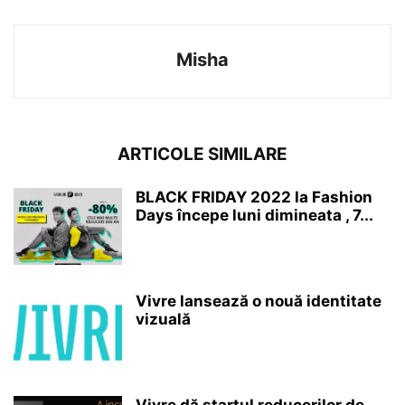
Misha
ARTICOLE SIMILARE
BLACK FRIDAY 2022 la Fashion
Days începe luni dimineata , 7...
Vivre lansează o nouă identitate
vizuală