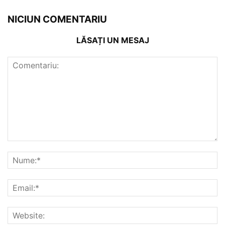
NICIUN COMENTARIU
LĂSAȚI UN MESAJ