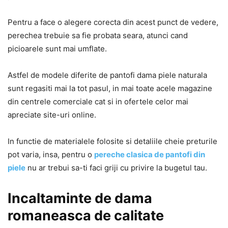
Pentru a face o alegere corecta din acest punct de vedere,
perechea trebuie sa fie probata seara, atunci cand
picioarele sunt mai umflate.
Astfel de modele diferite de pantofi dama piele naturala
sunt regasiti mai la tot pasul, in mai toate acele magazine
din centrele comerciale cat si in ofertele celor mai
apreciate site-uri online.
In functie de materialele folosite si detaliile cheie preturile
pot varia, insa, pentru o
pereche clasica de pantofi din
piele
nu ar trebui sa-ti faci griji cu privire la bugetul tau.
Incaltaminte de dama
romaneasca de calitate