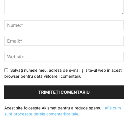
Salvați numele meu, adresa de e-mail și site-ul web în acest
browser pentru data viitoare i comentariu.
Acest site folosește Akismet pentru a reduce spamul.
Află cum
sunt procesate datele comentariilor tale
.