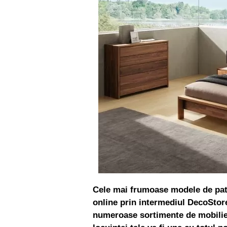
Cele mai frumoase modele de pat
online prin intermediul DecoStore
numeroase sortimente de mobilie