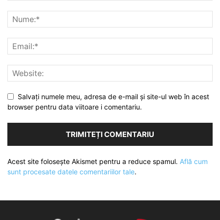
Salvați numele meu, adresa de e-mail și site-ul web în acest
browser pentru data viitoare i comentariu.
Acest site folosește Akismet pentru a reduce spamul.
Află cum
sunt procesate datele comentariilor tale
.