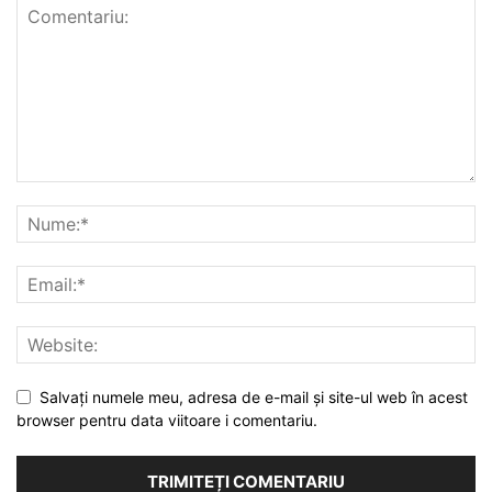
Salvați numele meu, adresa de e-mail și site-ul web în acest
browser pentru data viitoare i comentariu.