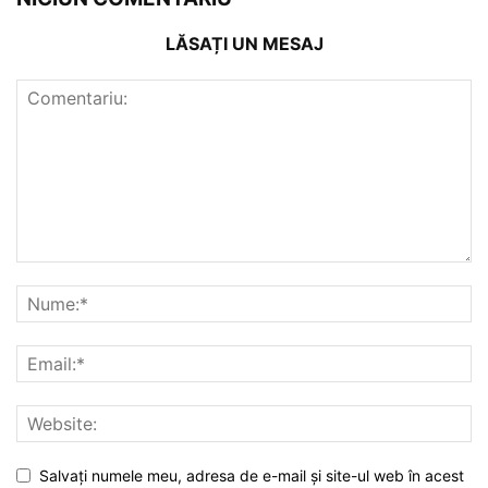
LĂSAȚI UN MESAJ
Salvați numele meu, adresa de e-mail și site-ul web în acest