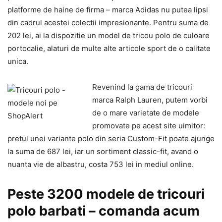
platforme de haine de firma – marca Adidas nu putea lipsi
din cadrul acestei colectii impresionante. Pentru suma de
202 lei, ai la dispozitie un model de tricou polo de culoare
portocalie, alaturi de multe alte articole sport de o calitate
unica.
Revenind la gama de tricouri
marca Ralph Lauren, putem vorbi
de o mare varietate de modele
promovate pe acest site uimitor:
pretul unei variante polo din seria Custom-Fit poate ajunge
la suma de 687 lei, iar un sortiment classic-fit, avand o
nuanta vie de albastru, costa 753 lei in mediul online.
Peste 3200 modele de tricouri
polo barbati – comanda acum