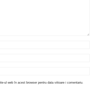
te-ul web în acest browser pentru data viitoare i comentariu.