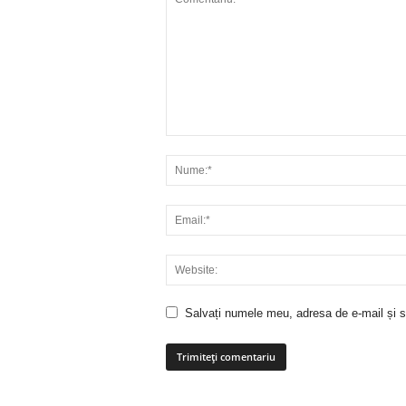
Salvați numele meu, adresa de e-mail și si