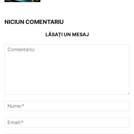
NICIUN COMENTARIU
LĂSAȚI UN MESAJ