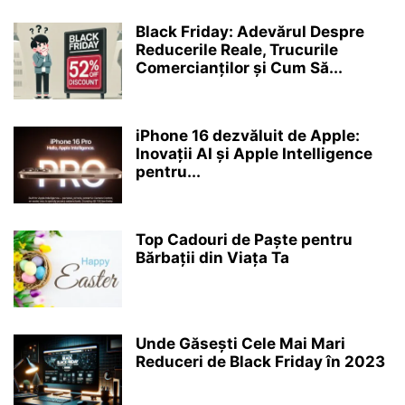
Black Friday: Adevărul Despre
Reducerile Reale, Trucurile
Comercianților și Cum Să...
iPhone 16 dezvăluit de Apple:
Inovații AI și Apple Intelligence
pentru...
Top Cadouri de Paște pentru
Bărbații din Viața Ta
Unde Găsești Cele Mai Mari
Reduceri de Black Friday în 2023