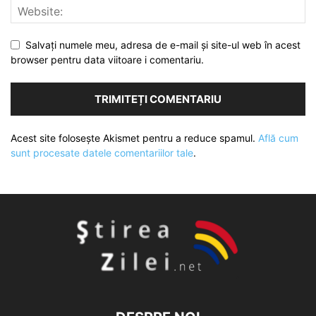
Salvați numele meu, adresa de e-mail și site-ul web în acest
browser pentru data viitoare i comentariu.
Acest site folosește Akismet pentru a reduce spamul.
Află cum
sunt procesate datele comentariilor tale
.