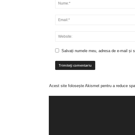
Salvați numele meu, adresa de e-mail și si
Acest site folosește Akismet pentru a reduce sp