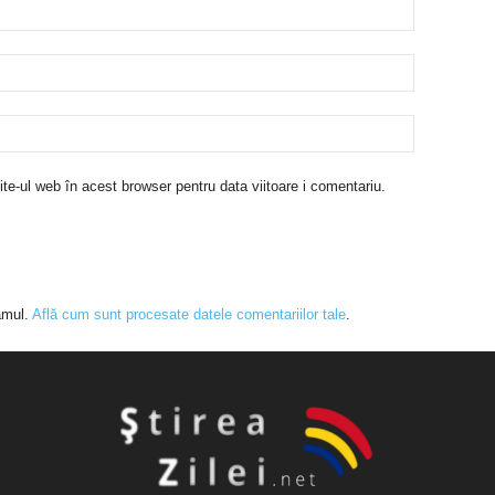
te-ul web în acest browser pentru data viitoare i comentariu.
amul.
Află cum sunt procesate datele comentariilor tale
.