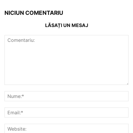
NICIUN COMENTARIU
LĂSAȚI UN MESAJ