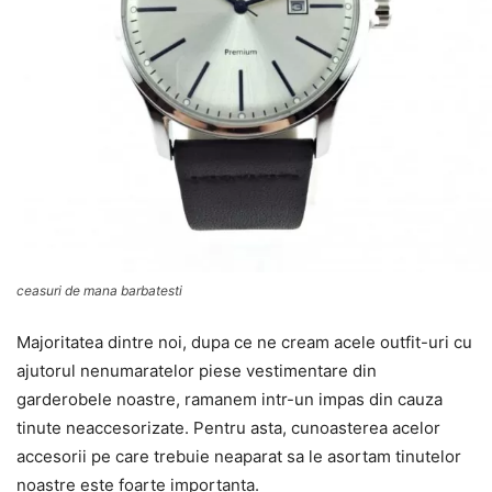
ceasuri de mana barbatesti
Majoritatea dintre noi, dupa ce ne cream acele outfit-uri cu
ajutorul nenumaratelor piese vestimentare din
garderobele noastre, ramanem intr-un impas din cauza
tinute neaccesorizate. Pentru asta, cunoasterea acelor
accesorii pe care trebuie neaparat sa le asortam tinutelor
noastre este foarte importanta.