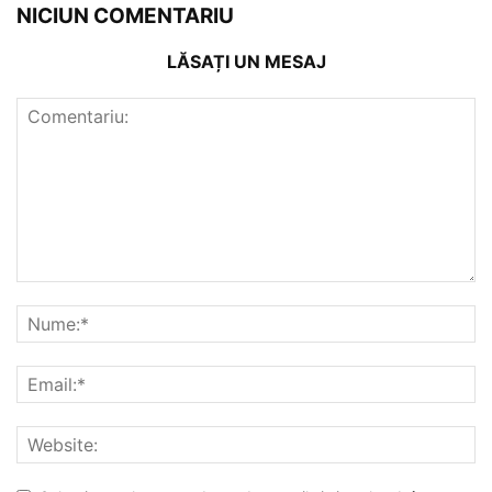
NICIUN COMENTARIU
LĂSAȚI UN MESAJ