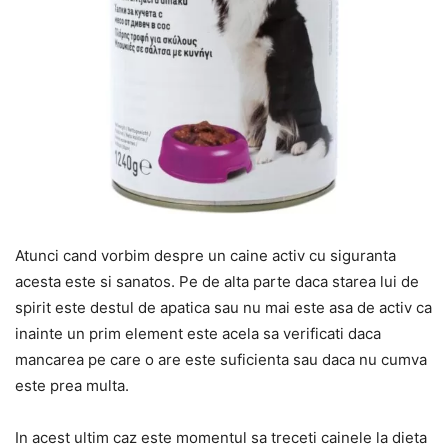
Atunci cand vorbim despre un caine activ cu siguranta
acesta este si sanatos. Pe de alta parte daca starea lui de
spirit este destul de apatica sau nu mai este asa de activ ca
inainte un prim element este acela sa verificati daca
mancarea pe care o are este suficienta sau daca nu cumva
este prea multa.
In acest ultim caz este momentul sa treceti cainele la dieta