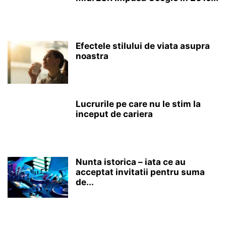
Efectele stilului de viata asupra
noastra
Lucrurile pe care nu le stim la
inceput de cariera
Nunta istorica – iata ce au
acceptat invitatii pentru suma
de...