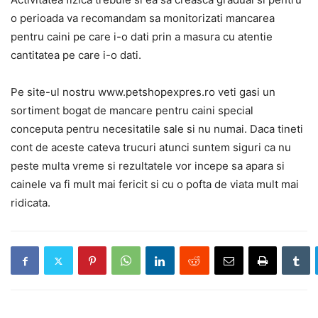
o perioada va recomandam sa monitorizati mancarea
pentru caini pe care i-o dati prin a masura cu atentie
cantitatea pe care i-o dati.
Pe site-ul nostru www.petshopexpres.ro veti gasi un
sortiment bogat de mancare pentru caini special
conceputa pentru necesitatile sale si nu numai. Daca tineti
cont de aceste cateva trucuri atunci suntem siguri ca nu
peste multa vreme si rezultatele vor incepe sa apara si
cainele va fi mult mai fericit si cu o pofta de viata mult mai
ridicata.