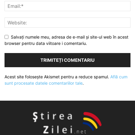
Salvați numele meu, adresa de e-mail și site-ul web în acest
browser pentru data viitoare i comentariu.
Acest site folosește Akismet pentru a reduce spamul.
Află cum
sunt procesate datele comentariilor tale
.