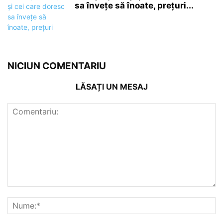
sa învețe să înoate, prețuri...
NICIUN COMENTARIU
LĂSAȚI UN MESAJ