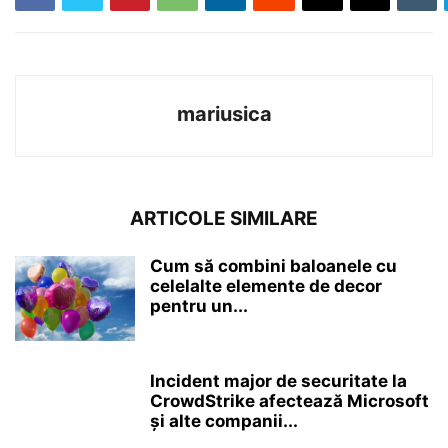
mariusica
ARTICOLE SIMILARE
Cum să combini baloanele cu
celelalte elemente de decor
pentru un...
Incident major de securitate la
CrowdStrike afectează Microsoft
și alte companii...