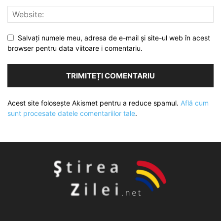
Salvați numele meu, adresa de e-mail și site-ul web în acest
browser pentru data viitoare i comentariu.
Acest site folosește Akismet pentru a reduce spamul.
Află cum
sunt procesate datele comentariilor tale
.