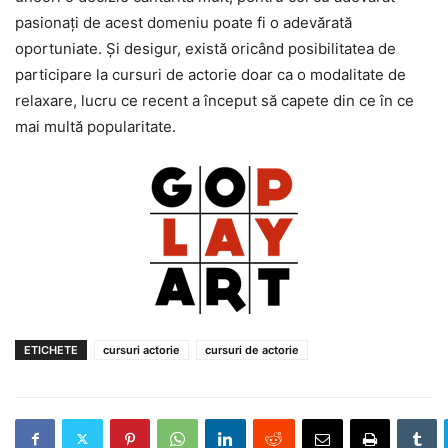
pasionați de acest domeniu poate fi o adevărată
oportuniate. Și desigur, există oricând posibilitatea de
participare la cursuri de actorie doar ca o modalitate de
relaxare, lucru ce recent a început să capete din ce în ce
mai multă popularitate.
ETICHETE
cursuri actorie
cursuri de actorie