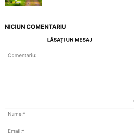
NICIUN COMENTARIU
LĂSAȚI UN MESAJ