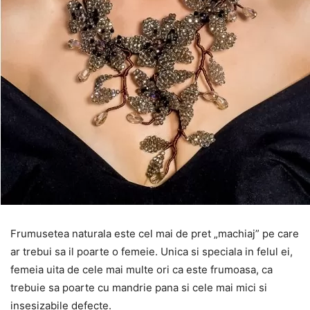
Frumusetea naturala este cel mai de pret „machiaj” pe care
ar trebui sa il poarte o femeie. Unica si speciala in felul ei,
femeia uita de cele mai multe ori ca este frumoasa, ca
trebuie sa poarte cu mandrie pana si cele mai mici si
insesizabile defecte.