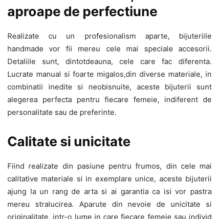
aproape de perfectiune
Realizate cu un profesionalism aparte, bijuteriile
handmade vor fii mereu cele mai speciale accesorii.
Detaliile sunt, dintotdeauna, cele care fac diferenta.
Lucrate manual si foarte migalos,din diverse materiale, in
combinatii inedite si neobisnuite, aceste bijuterii sunt
alegerea perfecta pentru fiecare femeie, indiferent de
personalitate sau de preferinte.
Calitate si unicitate
Fiind realizate din pasiune pentru frumos, din cele mai
calitative materiale si in exemplare unice, aceste bijuterii
ajung la un rang de arta si ai garantia ca isi vor pastra
mereu stralucirea. Aparute din nevoie de unicitate si
originalitate, intr-o lume in care fiecare femeie sau individ