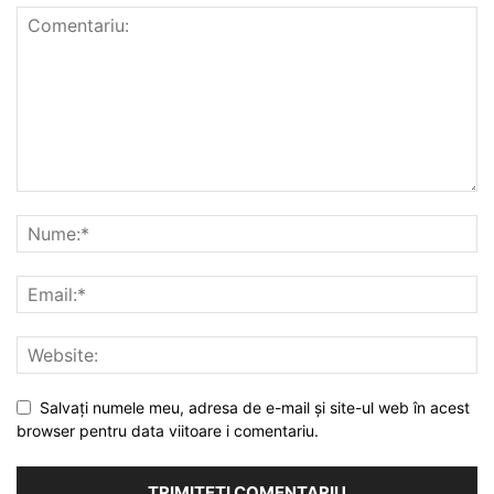
Salvați numele meu, adresa de e-mail și site-ul web în acest
browser pentru data viitoare i comentariu.