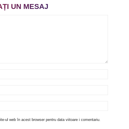
AȚI UN MESAJ
te-ul web în acest browser pentru data viitoare i comentariu.