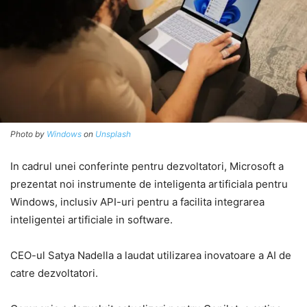
Photo by
Windows
on
Unsplash
In cadrul unei conferinte pentru dezvoltatori, Microsoft a
prezentat noi instrumente de inteligenta artificiala pentru
Windows, inclusiv API-uri pentru a facilita integrarea
inteligentei artificiale in software.
CEO-ul Satya Nadella a laudat utilizarea inovatoare a AI de
catre dezvoltatori.