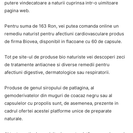
putere vindecatoare a naturii cuprinsa intr-o uimitoare
pagina web.
Pentru suma de 163 Ron, vei putea comanda online un
remediu naturist pentru afectiuni cardiovasculare produs
de firma Biovea, disponibil in flacoane cu 60 de capsule.
Tot pe site-ul de produse bio naturiste vei descoperi zeci
de tratamente antiacnee si diverse remedii pentru
afectiuni digestive, dermatologice sau respiratorii.
Produse de genul siropului de patlagina, al
gemoderivatelor din muguri de coacaz negru sau al
capsulelor cu propolis sunt, de asemenea, prezente in
cadrul ofertei acestei platforme unice de preparate
naturale.