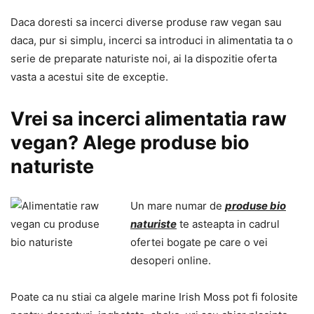
Daca doresti sa incerci diverse produse raw vegan sau
daca, pur si simplu, incerci sa introduci in alimentatia ta o
serie de preparate naturiste noi, ai la dispozitie oferta
vasta a acestui site de exceptie.
Vrei sa incerci alimentatia raw
vegan? Alege produse bio
naturiste
Un mare numar de
produse bio
naturiste
te asteapta in cadrul
ofertei bogate pe care o vei
desoperi online.
Poate ca nu stiai ca algele marine Irish Moss pot fi folosite