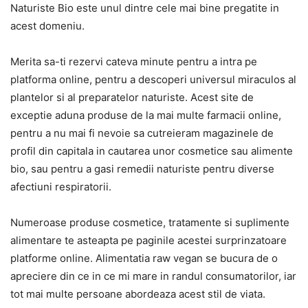
Naturiste Bio este unul dintre cele mai bine pregatite in
acest domeniu.
Merita sa-ti rezervi cateva minute pentru a intra pe
platforma online, pentru a descoperi universul miraculos al
plantelor si al preparatelor naturiste. Acest site de
exceptie aduna produse de la mai multe farmacii online,
pentru a nu mai fi nevoie sa cutreieram magazinele de
profil din capitala in cautarea unor cosmetice sau alimente
bio, sau pentru a gasi remedii naturiste pentru diverse
afectiuni respiratorii.
Numeroase produse cosmetice, tratamente si suplimente
alimentare te asteapta pe paginile acestei surprinzatoare
platforme online. Alimentatia raw vegan se bucura de o
apreciere din ce in ce mi mare in randul consumatorilor, iar
tot mai multe persoane abordeaza acest stil de viata.