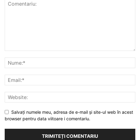
Salvați numele meu, adresa de e-mail și site-ul web în acest
browser pentru data viitoare i comentariu.