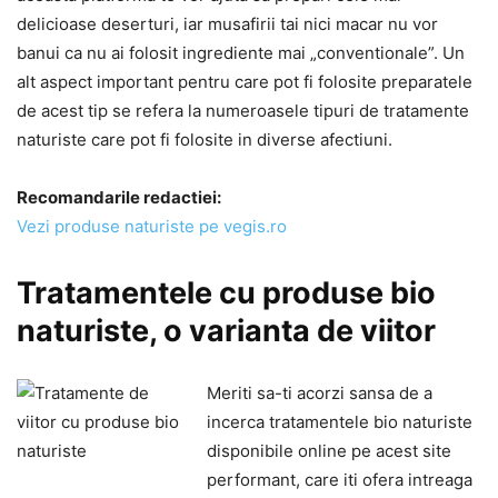
delicioase deserturi, iar musafirii tai nici macar nu vor
banui ca nu ai folosit ingrediente mai „conventionale”. Un
alt aspect important pentru care pot fi folosite preparatele
de acest tip se refera la numeroasele tipuri de tratamente
naturiste care pot fi folosite in diverse afectiuni.
Recomandarile redactiei:
Vezi produse naturiste pe vegis.ro
Tratamentele cu produse bio
naturiste, o varianta de viitor
Meriti sa-ti acorzi sansa de a
incerca tratamentele bio naturiste
disponibile online pe acest site
performant, care iti ofera intreaga