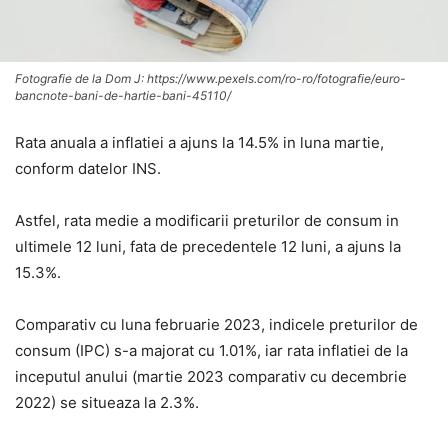
Fotografie de la Dom J: https://www.pexels.com/ro-ro/fotografie/euro-
bancnote-bani-de-hartie-bani-45110/
Rata anuala a inflatiei a ajuns la 14.5% in luna martie,
conform datelor INS.
Astfel, rata medie a modificarii preturilor de consum in
ultimele 12 luni, fata de precedentele 12 luni, a ajuns la
15.3%.
Comparativ cu luna februarie 2023, indicele preturilor de
consum (IPC) s-a majorat cu 1.01%, iar rata inflatiei de la
inceputul anului (martie 2023 comparativ cu decembrie
2022) se situeaza la 2.3%.