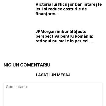
Victoria lui Nicușor Dan întărește
leul și reduce costurile de
finanțare:...
JPMorgan îmbunătățește
perspectiva pentru România:
ratingul nu mai e în pericol,...
NICIUN COMENTARIU
LĂSAȚI UN MESAJ