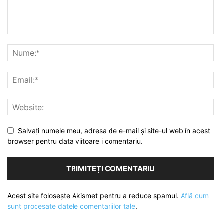
Salvați numele meu, adresa de e-mail și site-ul web în acest
browser pentru data viitoare i comentariu.
Acest site folosește Akismet pentru a reduce spamul.
Află cum
sunt procesate datele comentariilor tale
.