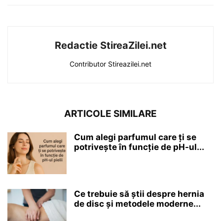
Redactie StireaZilei.net
Contributor Stireazilei.net
ARTICOLE SIMILARE
Cum alegi parfumul care ți se
potrivește în funcție de pH-ul...
Ce trebuie să știi despre hernia
de disc și metodele moderne...