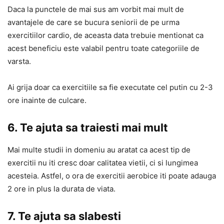
Daca la punctele de mai sus am vorbit mai mult de
avantajele de care se bucura seniorii de pe urma
exercitiilor cardio, de aceasta data trebuie mentionat ca
acest beneficiu este valabil pentru toate categoriile de
varsta.
Ai grija doar ca exercitiile sa fie executate cel putin cu 2-3
ore inainte de culcare.
6. Te ajuta sa traiesti mai mult
Mai multe studii in domeniu au aratat ca acest tip de
exercitii nu iti cresc doar calitatea vietii, ci si lungimea
acesteia. Astfel, o ora de exercitii aerobice iti poate adauga
2 ore in plus la durata de viata.
7. Te ajuta sa slabesti