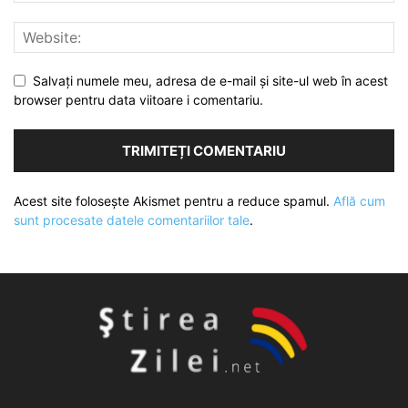
Salvați numele meu, adresa de e-mail și site-ul web în acest
browser pentru data viitoare i comentariu.
Acest site folosește Akismet pentru a reduce spamul.
Află cum
sunt procesate datele comentariilor tale
.