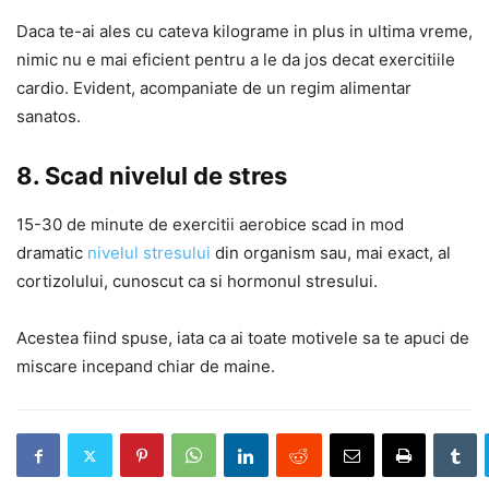
Daca te-ai ales cu cateva kilograme in plus in ultima vreme,
nimic nu e mai eficient pentru a le da jos decat exercitiile
cardio. Evident, acompaniate de un regim alimentar
sanatos.
8. Scad nivelul de stres
15-30 de minute de exercitii aerobice scad in mod
dramatic
nivelul stresului
din organism sau, mai exact, al
cortizolului, cunoscut ca si hormonul stresului.
Acestea fiind spuse, iata ca ai toate motivele sa te apuci de
miscare incepand chiar de maine.