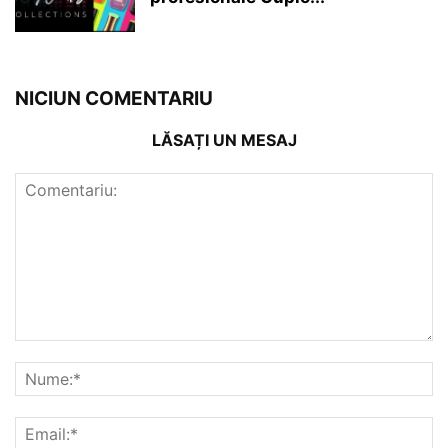
NICIUN COMENTARIU
LĂSAȚI UN MESAJ