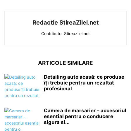
Redactie StireaZilei.net
Contributor Stireazilei.net
ARTICOLE SIMILARE
Detailing auto acasă: ce produse
îți trebuie pentru un rezultat
profesional
Camera de marsarier – accesoriul
esential pentru o conducere
sigura si...