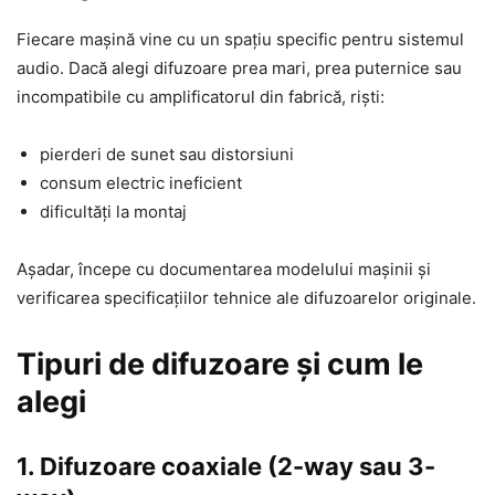
Fiecare mașină vine cu un spațiu specific pentru sistemul
audio. Dacă alegi difuzoare prea mari, prea puternice sau
incompatibile cu amplificatorul din fabrică, riști:
pierderi de sunet sau distorsiuni
consum electric ineficient
dificultăți la montaj
Așadar, începe cu documentarea modelului mașinii și
verificarea specificațiilor tehnice ale difuzoarelor originale.
Tipuri de difuzoare și cum le
alegi
1. Difuzoare coaxiale (2-way sau 3-