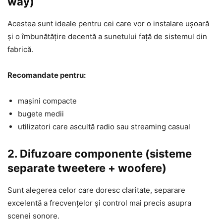
way)
Acestea sunt ideale pentru cei care vor o instalare ușoară
și o îmbunătățire decentă a sunetului față de sistemul din
fabrică.
Recomandate pentru:
mașini compacte
bugete medii
utilizatori care ascultă radio sau streaming casual
2. Difuzoare componente (sisteme
separate tweetere + woofere)
Sunt alegerea celor care doresc claritate, separare
excelentă a frecvențelor și control mai precis asupra
scenei sonore.