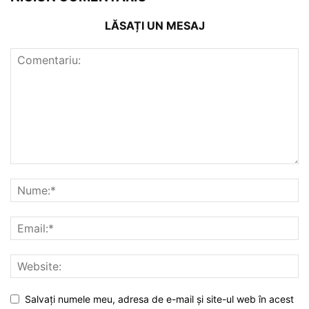
LĂSAȚI UN MESAJ
Salvați numele meu, adresa de e-mail și site-ul web în acest