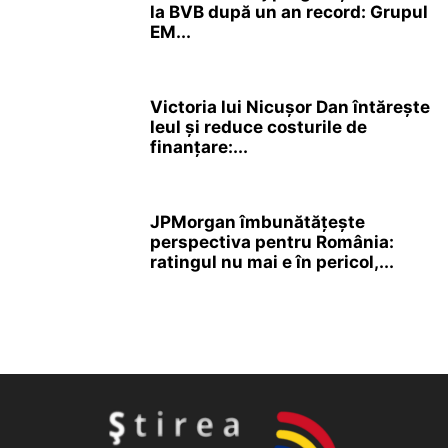
la BVB după un an record: Grupul
EM...
Victoria lui Nicușor Dan întărește
leul și reduce costurile de
finanțare:...
JPMorgan îmbunătățește
perspectiva pentru România:
ratingul nu mai e în pericol,...