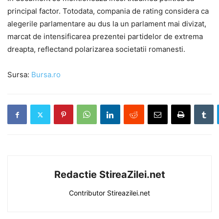
principal factor. Totodata, compania de rating considera ca
alegerile parlamentare au dus la un parlament mai divizat,
marcat de intensificarea prezentei partidelor de extrema
dreapta, reflectand polarizarea societatii romanesti.
Sursa:
Bursa.ro
Redactie StireaZilei.net
Contributor Stireazilei.net